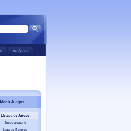
lh
Regístrate
Menú Juegos
Listado de Juegos
Juego aleatorio
Lista de Generos