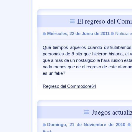
El regreso del Co
Miércoles, 22 de Junio de 2011
Noticia 
Qué tiempos aquellos cuando disfrutábamos
personales de 8 bits que hicieron historia, e
que a más de un nostálgico le hará ilusión est
nada menos que de el regreso de este afamad
es un fake?
Regreso del Commodore64
Juegos actuali
Domingo, 21 de Noviembre de 2010
Rock