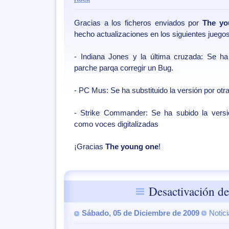
Gracias a los ficheros enviados por
The yo
hecho actualizaciones en los siguientes juegos
- Indiana Jones y la última cruzada: Se ha
parche parqa corregir un Bug.
- PC Mus: Se ha substituido la versión por o
- Strike Commander: Se ha subido la vers
como voces digitalizadas
¡Gracias
The young one
!
Desactivación de
Sábado, 05 de Diciembre de 2009
Notic