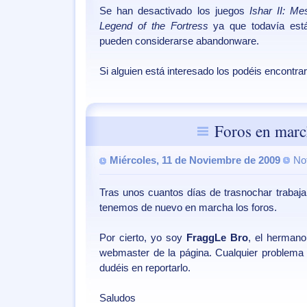
Se han desactivado los juegos
Ishar II: M
Legend of the Fortress
ya que todavía está
pueden considerarse abandonware.
Si alguien está interesado los podéis encontra
Foros en marc
Miércoles, 11 de Noviembre de 2009
No
Tras unos cuantos días de trasnochar trabaja
tenemos de nuevo en marcha los foros.
Por cierto, yo soy
FraggLe Bro
, el herman
webmaster de la página. Cualquier problema 
dudéis en reportarlo.
Saludos