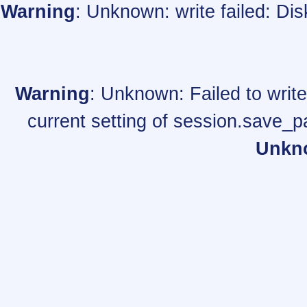
Warning
: Unknown: write failed: Di
Warning
: Unknown: Failed to write 
current setting of session.save_p
Unkn