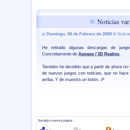
Noticias var
Domingo, 08 de Febrero de 2009
Notici
He retirado algunas descargas de jueg
Concretamente de
Apogee / 3D Realms
.
También he decidido que a partir de ahora no 
de nuevos juegos con noticias, que no hace 
arriba. Y de muestra un botón. :P
Socializa nuestra página