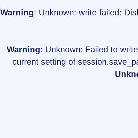
Warning
: Unknown: write failed: Di
Warning
: Unknown: Failed to write 
current setting of session.save_p
Unkn