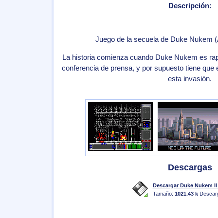
Descripción:
Juego de la secuela de Duke Nukem 
La historia comienza cuando Duke Nukem es rapt
conferencia de prensa, y por supuesto tiene que e
esta invasión.
Descargas
Descargar Duke Nukem II 
Tamaño:
1021.43 k
Descar