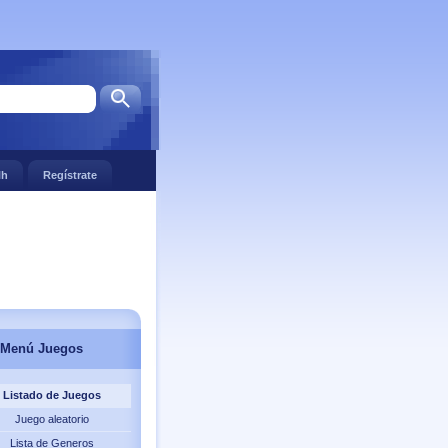
lh
Regístrate
Menú Juegos
Listado de Juegos
Juego aleatorio
Lista de Generos